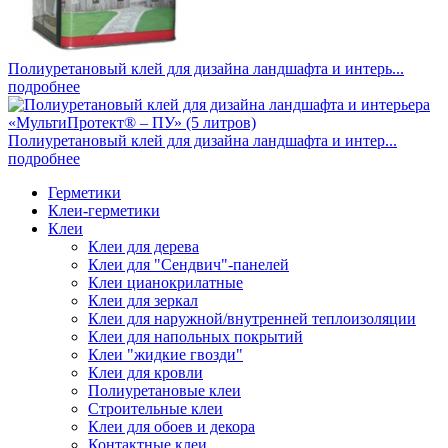
Полиуретановый клей для дизайна ландшафта и интерь...
подробнее
Полиуретановый клей для дизайна ландшафта и интер...
подробнее
Герметики
Клеи-герметики
Клеи
Клеи для дерева
Клеи для "Сендвич"-панелей
Клеи цианокрилатные
Клеи для зеркал
Клеи для наружной/внутренней теплоизоляции
Клеи для напольных покрытий
Клеи "жидкие гвозди"
Клеи для кровли
Полиуретановые клеи
Строительные клеи
Клеи для обоев и декора
Контактные клеи