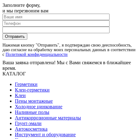
Заполните форму,
и мы перезвоним вам
Нажимая кнопку "Отправить", я подтверждаю свою дееспособность,
даю согласие на обработку моих персональных данных в соответствии
с
Политикой конфиденциальности
Ваша заявка отправлена! Мы с Вами свяжемся в ближайшее
время.
КАТАЛОГ
Герметики
Клеи-герметики
Клеи
Пены монтажные
Холодное цинкование
Наливные полы
Антикоррозионные материалы
Грунт-эмали
Автокосметика
Инструмент и оборудование