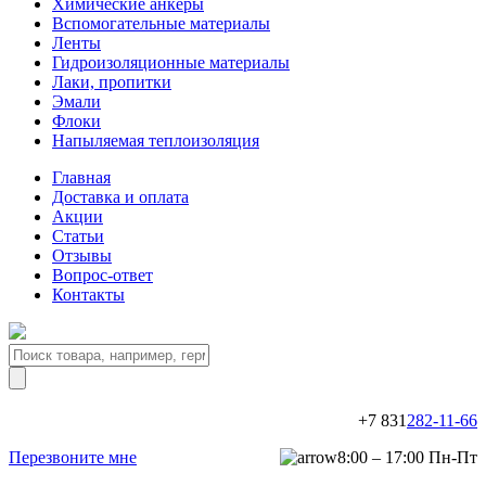
Химические анкеры
Вспомогательные материалы
Ленты
Гидроизоляционные материалы
Лаки, пропитки
Эмали
Флоки
Напыляемая теплоизоляция
Главная
Доставка и оплата
Акции
Статьи
Отзывы
Вопрос-ответ
Контакты
+7 831
282-11-66
Перезвоните мне
8:00 – 17:00 Пн-Пт