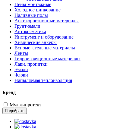
Пены монтажные
Холодное цинкование
Наливные полы
Антикоррозионные материалы
Грунт-эмали
Автокосметика
Инструмент и оборудование
Химические анкеры
Вспомогательные материалы
Ленты
Гидроизоляционные материалы
Лаки, пропитки
Эмали
Флоки
Напыляемая теплоизоляция
Бренд
Мультипротект